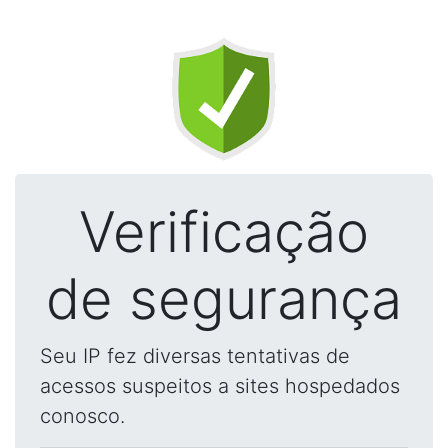
Verificação
de segurança
Seu IP fez diversas tentativas de
acessos suspeitos a sites hospedados
conosco.