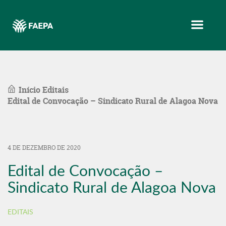
Menu
Início
Editais
Edital de Convocação – Sindicato Rural de Alagoa Nova
4 DE DEZEMBRO DE 2020
Edital de Convocação –
Sindicato Rural de Alagoa Nova
EDITAIS