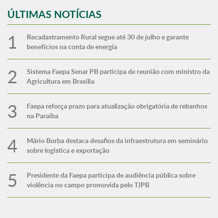
ÚLTIMAS NOTÍCIAS
Recadastramento Rural segue até 30 de julho e garante
benefícios na conta de energia
Sistema Faepa Senar PB participa de reunião com ministro da
Agricultura em Brasília
Faepa reforça prazo para atualização obrigatória de rebanhos
na Paraíba
Mário Borba destaca desafios da infraestrutura em seminário
sobre logística e exportação
Presidente da Faepa participa de audiência pública sobre
violência no campo promovida pelo TJPB