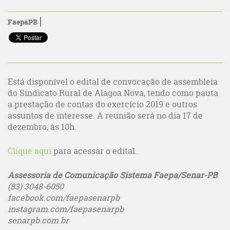
FaepaPB
Está disponível o edital de convocação de assembleia
do Sindicato Rural de Alagoa Nova, tendo como pauta
a prestação de contas do exercício 2019 e outros
assuntos de interesse. A reunião será no dia 17 de
dezembro, às 10h.
Clique aqui
para acessar o edital.
Assessoria de Comunicação Sistema Faepa/Senar-PB
(83) 3048-6050
facebook.com/faepasenarpb
instagram.com/faepasenarpb
senarpb.com.br