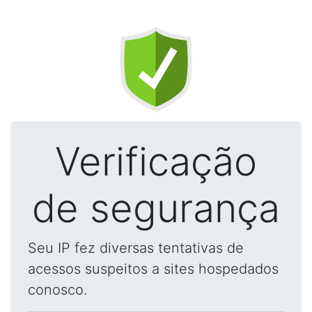
Verificação
de segurança
Seu IP fez diversas tentativas de
acessos suspeitos a sites hospedados
conosco.