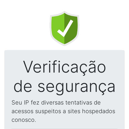
Verificação
de segurança
Seu IP fez diversas tentativas de
acessos suspeitos a sites hospedados
conosco.