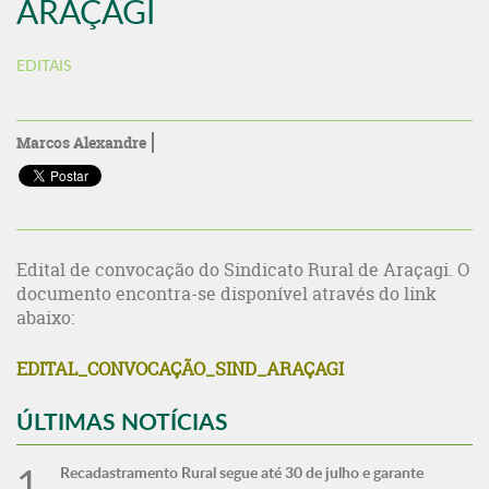
ARAÇAGI
EDITAIS
Marcos Alexandre
Edital de convocação do Sindicato Rural de Araçagi. O
documento encontra-se disponível através do link
abaixo:
EDITAL_CONVOCAÇÃO_SIND_ARAÇAGI
ÚLTIMAS NOTÍCIAS
Recadastramento Rural segue até 30 de julho e garante