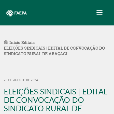
Menu
Início
Editais
ELEIÇÕES SINDICAIS | EDITAL DE CONVOCAÇÃO DO
SINDICATO RURAL DE ARAÇAGI
20 DE AGOSTO DE 2024
ELEIÇÕES SINDICAIS | EDITAL
DE CONVOCAÇÃO DO
SINDICATO RURAL DE