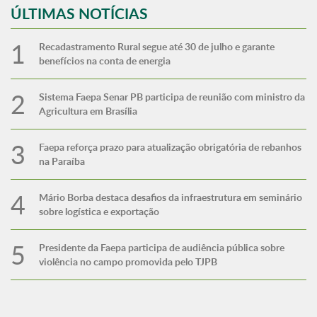
ÚLTIMAS NOTÍCIAS
Recadastramento Rural segue até 30 de julho e garante
benefícios na conta de energia
Sistema Faepa Senar PB participa de reunião com ministro da
Agricultura em Brasília
Faepa reforça prazo para atualização obrigatória de rebanhos
na Paraíba
Mário Borba destaca desafios da infraestrutura em seminário
sobre logística e exportação
Presidente da Faepa participa de audiência pública sobre
violência no campo promovida pelo TJPB