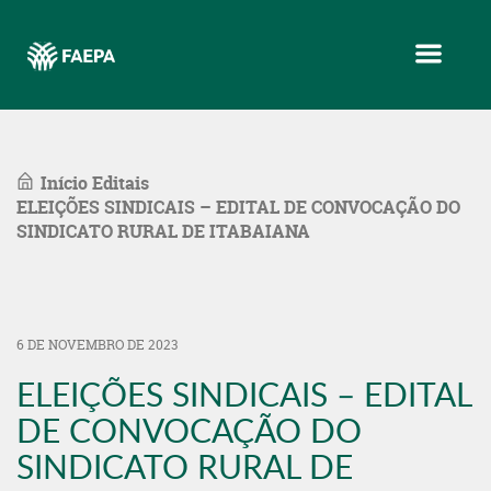
Menu
Início
Editais
ELEIÇÕES SINDICAIS – EDITAL DE CONVOCAÇÃO DO
SINDICATO RURAL DE ITABAIANA
6 DE NOVEMBRO DE 2023
ELEIÇÕES SINDICAIS – EDITAL
DE CONVOCAÇÃO DO
SINDICATO RURAL DE