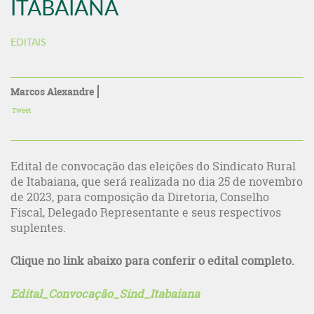
ITABAIANA
EDITAIS
Marcos Alexandre
Tweet
Edital de convocação das eleições do Sindicato Rural
de Itabaiana, que será realizada no dia 25 de novembro
de 2023, para composição da Diretoria, Conselho
Fiscal, Delegado Representante e seus respectivos
suplentes.
Clique no link abaixo para conferir o edital completo.
Edital_Convocação_Sind_Itabaiana