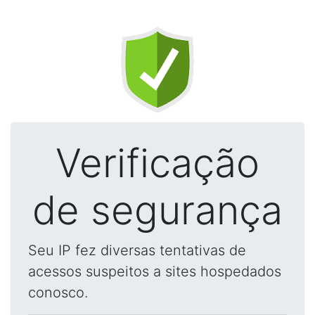
Verificação
de segurança
Seu IP fez diversas tentativas de
acessos suspeitos a sites hospedados
conosco.