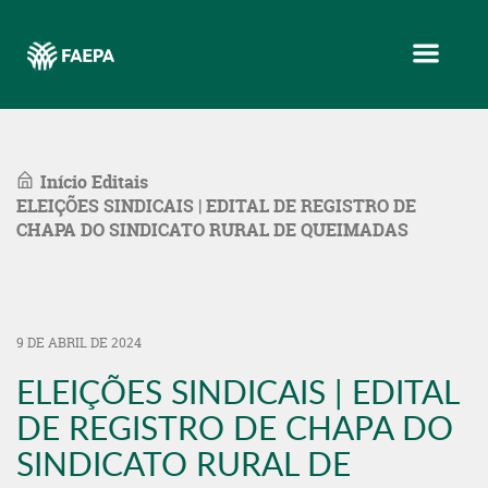
Menu
Início
Editais
ELEIÇÕES SINDICAIS | EDITAL DE REGISTRO DE
CHAPA DO SINDICATO RURAL DE QUEIMADAS
9 DE ABRIL DE 2024
ELEIÇÕES SINDICAIS | EDITAL
DE REGISTRO DE CHAPA DO
SINDICATO RURAL DE