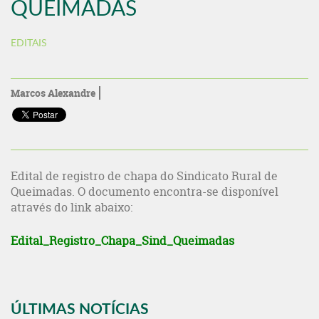
QUEIMADAS
EDITAIS
Marcos Alexandre
Edital de registro de chapa do Sindicato Rural de
Queimadas. O documento encontra-se disponível
através do link abaixo:
Edital_Registro_Chapa_Sind_Queimadas
ÚLTIMAS NOTÍCIAS