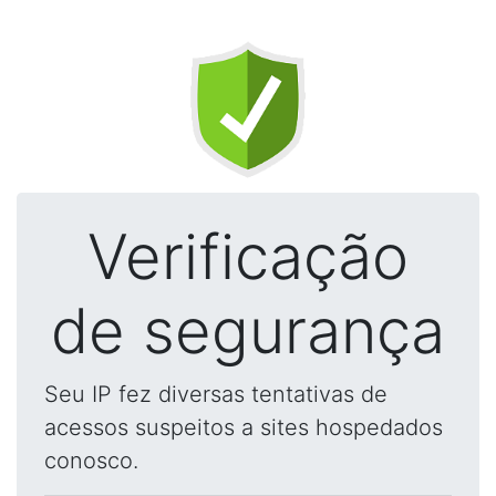
Verificação
de segurança
Seu IP fez diversas tentativas de
acessos suspeitos a sites hospedados
conosco.