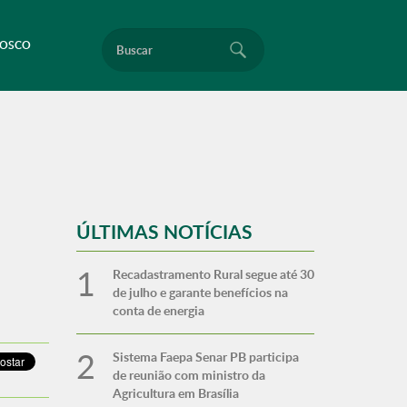
Buscar
NOSCO
ÚLTIMAS NOTÍCIAS
Recadastramento Rural segue até 30
de julho e garante benefícios na
conta de energia
Sistema Faepa Senar PB participa
de reunião com ministro da
Agricultura em Brasília