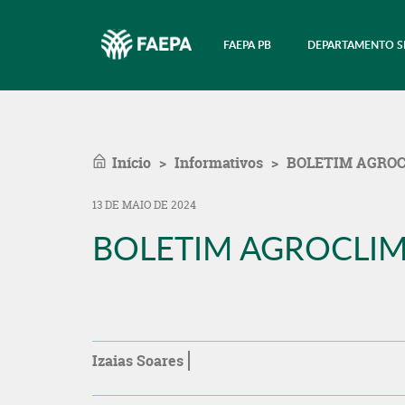
FAEPA PB
DEPARTAMENTO S
Início
Informativos
BOLETIM AGROCL
13 DE MAIO DE 2024
BOLETIM AGROCLIM
Izaias Soares