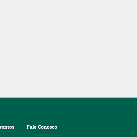
ventos
Fale Conosco