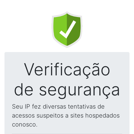
Verificação
de segurança
Seu IP fez diversas tentativas de
acessos suspeitos a sites hospedados
conosco.