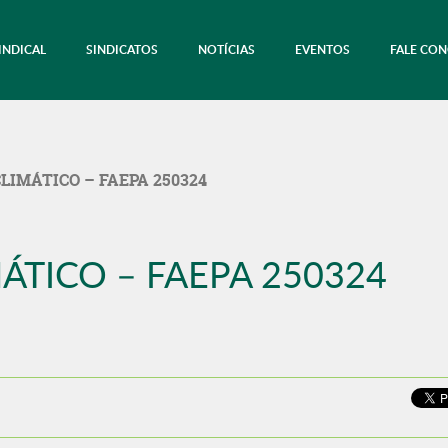
INDICAL
SINDICATOS
NOTÍCIAS
EVENTOS
FALE CO
LIMÁTICO – FAEPA 250324
ÁTICO – FAEPA 250324