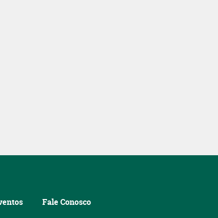
ventos
Fale Conosco