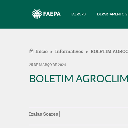
FAEPA PB
DEPARTAMENTO S
Início
Informativos
BOLETIM AGROC
25 DE MARÇO DE 2024
BOLETIM AGROCLIM
Izaias Soares