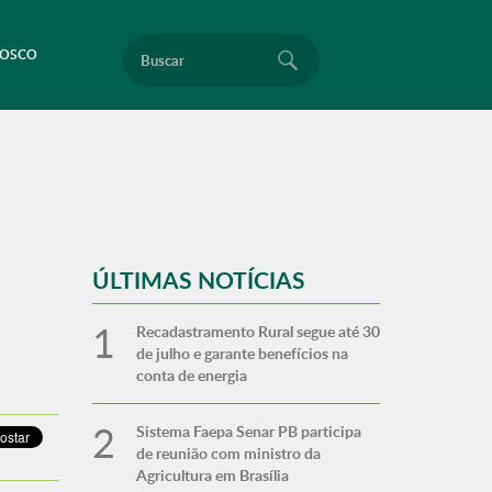
Buscar
NOSCO
ÚLTIMAS NOTÍCIAS
Recadastramento Rural segue até 30
de julho e garante benefícios na
conta de energia
Sistema Faepa Senar PB participa
de reunião com ministro da
Agricultura em Brasília