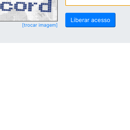
[trocar imagem]