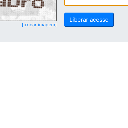
[trocar imagem]