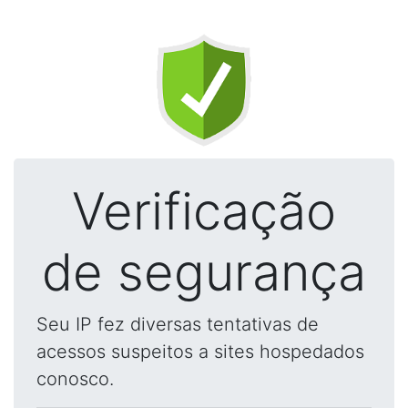
Verificação
de segurança
Seu IP fez diversas tentativas de
acessos suspeitos a sites hospedados
conosco.