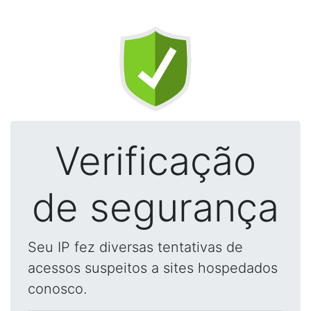
Verificação
de segurança
Seu IP fez diversas tentativas de
acessos suspeitos a sites hospedados
conosco.