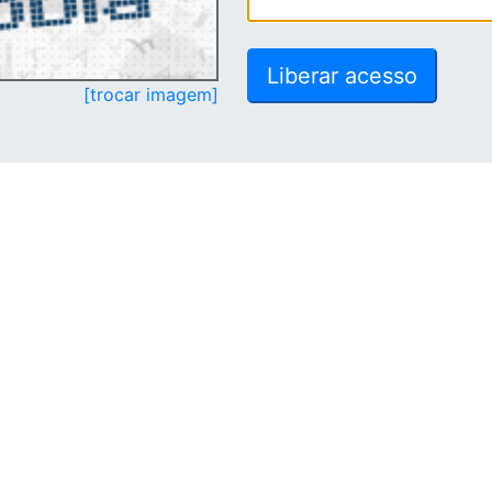
[trocar imagem]