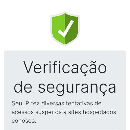
Verificação
de segurança
Seu IP fez diversas tentativas de
acessos suspeitos a sites hospedados
conosco.