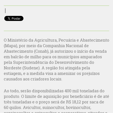
O Ministério da Agricultura, Pecuária e Abastecimento
(Mapa), por meio da Companhia Nacional de
Abastecimento (Conab), já autorizou o início da venda
em balcão de milho para os municípios amparados
pela Superintendência do Desenvolvimento do
Nordeste (Sudene). A região foi atingida pela
estiagem, e a medida visa a amenizar os prejuízos
causados aos criadores locais.
Ao todo, serão disponibilizadas 400 mil toneladas do
produto. O limite de aquisição por beneficiário é de até
três toneladas e o preço será de R$ 18,12 por saca de
60 quilos. Avicultor, suinocultor, bovinocultor,