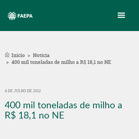
Menu
Início
Notícia
400 mil toneladas de milho a R$ 18,1 no NE
4 DE JULHO DE 2012
400 mil toneladas de milho a
R$ 18,1 no NE