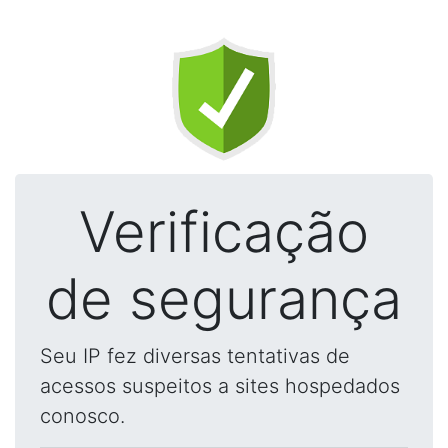
Verificação
de segurança
Seu IP fez diversas tentativas de
acessos suspeitos a sites hospedados
conosco.