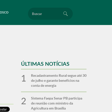
Buscar
NOSCO
ÚLTIMAS NOTÍCIAS
Recadastramento Rural segue até 30
de julho e garante benefícios na
conta de energia
Sistema Faepa Senar PB participa
de reunião com ministro da
Agricultura em Brasília