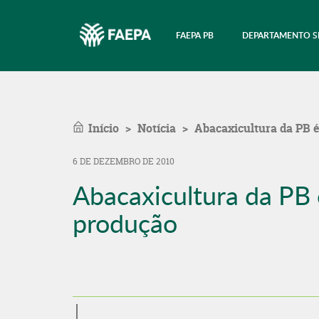
FAEPA PB
DEPARTAMENTO S
Início
Notícia
Abacaxicultura da PB 
6 DE DEZEMBRO DE 2010
Abacaxicultura da PB
produção