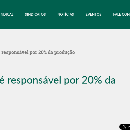
INDICAL
SINDICATOS
NOTÍCIAS
EVENTOS
FALE CO
é responsável por 20% da produção
 é responsável por 20% da