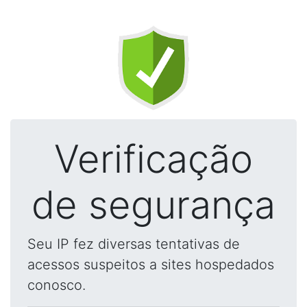
Verificação
de segurança
Seu IP fez diversas tentativas de
acessos suspeitos a sites hospedados
conosco.