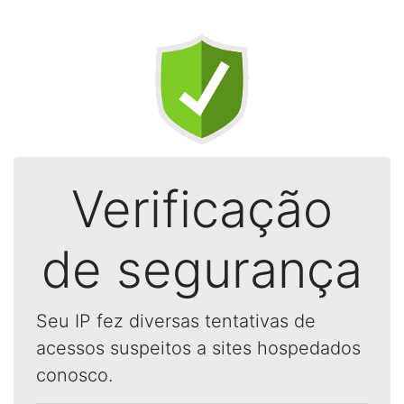
Verificação
de segurança
Seu IP fez diversas tentativas de
acessos suspeitos a sites hospedados
conosco.