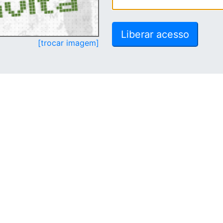
[trocar imagem]