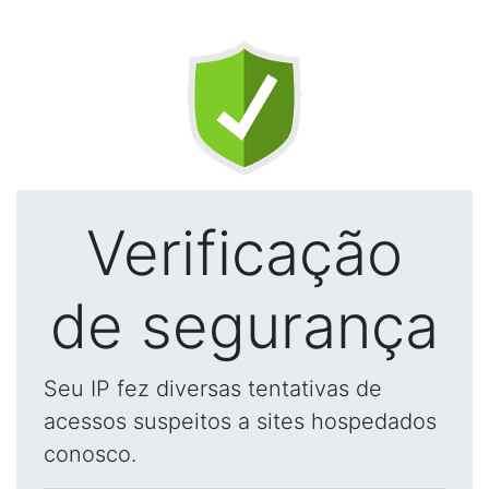
Verificação
de segurança
Seu IP fez diversas tentativas de
acessos suspeitos a sites hospedados
conosco.