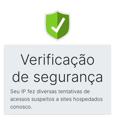
Verificação
de segurança
Seu IP fez diversas tentativas de
acessos suspeitos a sites hospedados
conosco.