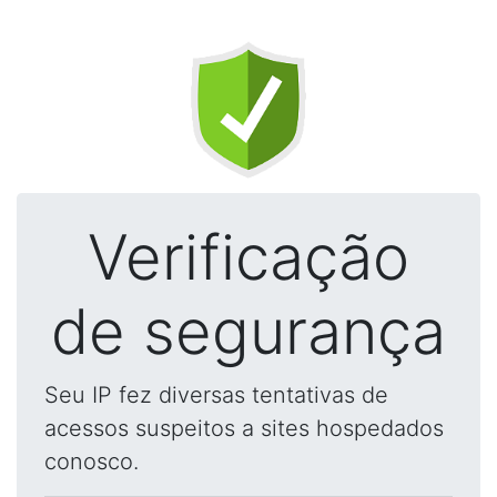
Verificação
de segurança
Seu IP fez diversas tentativas de
acessos suspeitos a sites hospedados
conosco.