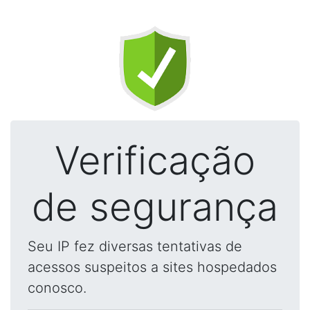
Verificação
de segurança
Seu IP fez diversas tentativas de
acessos suspeitos a sites hospedados
conosco.