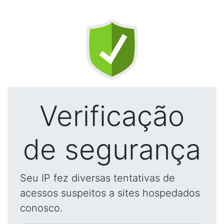
Verificação
de segurança
Seu IP fez diversas tentativas de
acessos suspeitos a sites hospedados
conosco.