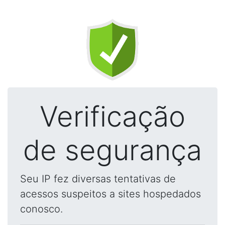
Verificação
de segurança
Seu IP fez diversas tentativas de
acessos suspeitos a sites hospedados
conosco.