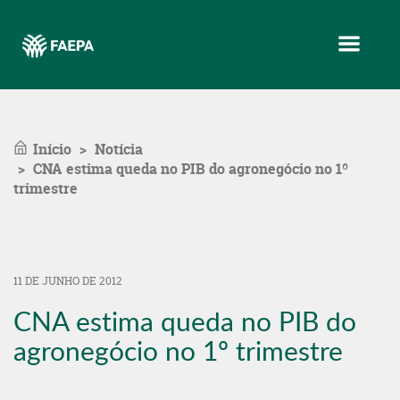
Menu
Início
Notícia
CNA estima queda no PIB do agronegócio no 1º
trimestre
11 DE JUNHO DE 2012
CNA estima queda no PIB do
agronegócio no 1º trimestre