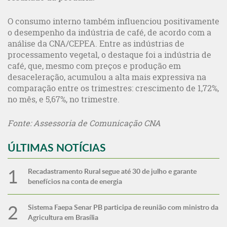
O consumo interno também influenciou positivamente
o desempenho da indústria de café, de acordo com a
análise da CNA/CEPEA. Entre as indústrias de
processamento vegetal, o destaque foi a indústria de
café, que, mesmo com preços e produção em
desaceleração, acumulou a alta mais expressiva na
comparação entre os trimestres: crescimento de 1,72%,
no mês, e 5,67%, no trimestre.
Fonte: Assessoria de Comunicação CNA
ÚLTIMAS NOTÍCIAS
Recadastramento Rural segue até 30 de julho e garante
benefícios na conta de energia
Sistema Faepa Senar PB participa de reunião com ministro da
Agricultura em Brasília