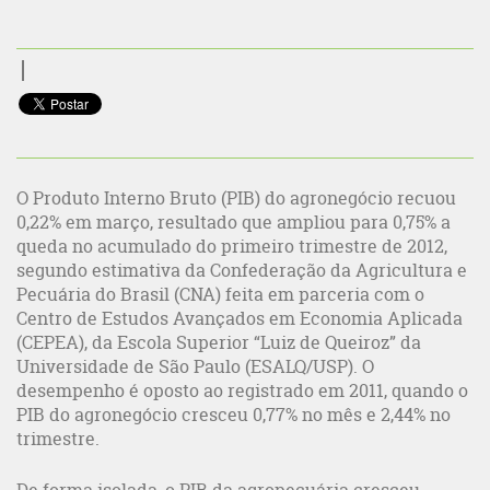
O Produto Interno Bruto (PIB) do agronegócio recuou
0,22% em março, resultado que ampliou para 0,75% a
queda no acumulado do primeiro trimestre de 2012,
segundo estimativa da Confederação da Agricultura e
Pecuária do Brasil (CNA) feita em parceria com o
Centro de Estudos Avançados em Economia Aplicada
(CEPEA), da Escola Superior “Luiz de Queiroz” da
Universidade de São Paulo (ESALQ/USP). O
desempenho é oposto ao registrado em 2011, quando o
PIB do agronegócio cresceu 0,77% no mês e 2,44% no
trimestre.