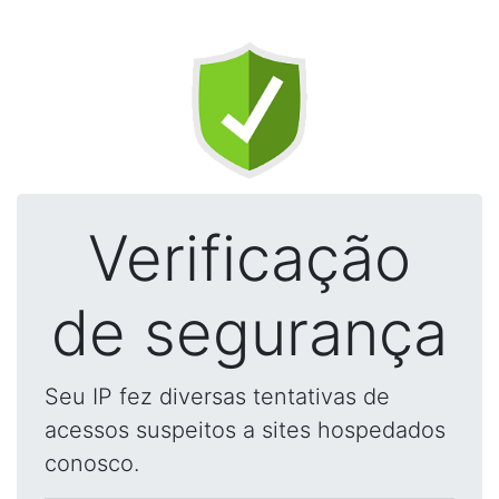
Verificação
de segurança
Seu IP fez diversas tentativas de
acessos suspeitos a sites hospedados
conosco.