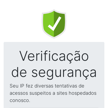
Verificação
de segurança
Seu IP fez diversas tentativas de
acessos suspeitos a sites hospedados
conosco.