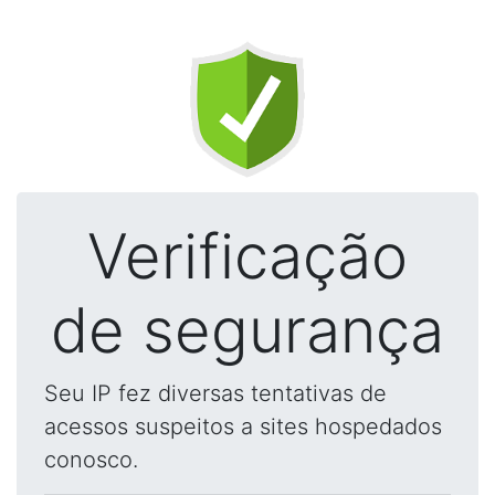
Verificação
de segurança
Seu IP fez diversas tentativas de
acessos suspeitos a sites hospedados
conosco.