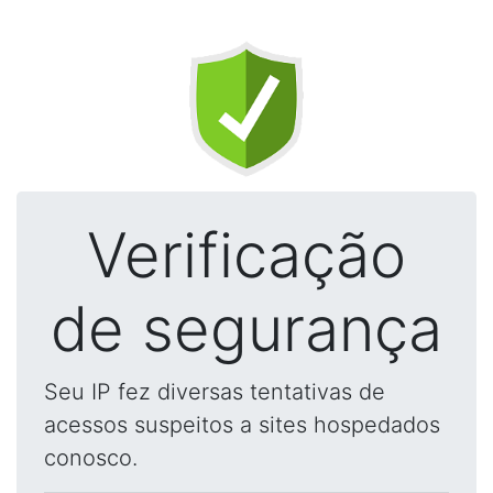
Verificação
de segurança
Seu IP fez diversas tentativas de
acessos suspeitos a sites hospedados
conosco.