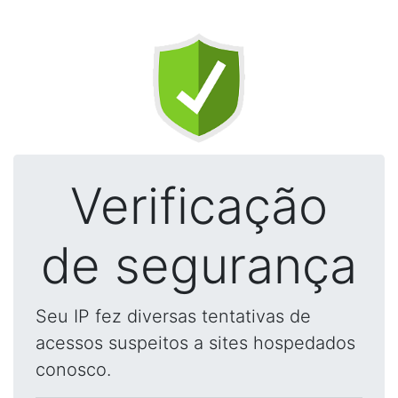
Verificação
de segurança
Seu IP fez diversas tentativas de
acessos suspeitos a sites hospedados
conosco.