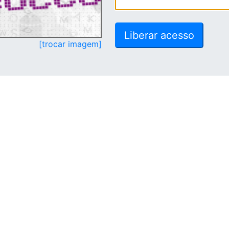
[trocar imagem]