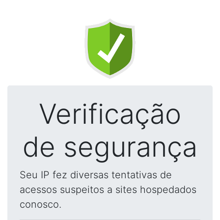
Verificação
de segurança
Seu IP fez diversas tentativas de
acessos suspeitos a sites hospedados
conosco.