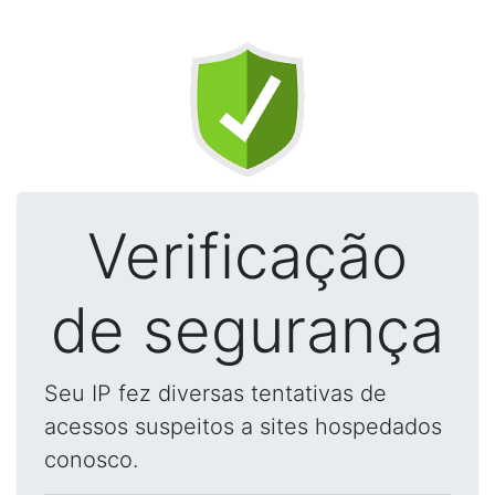
Verificação
de segurança
Seu IP fez diversas tentativas de
acessos suspeitos a sites hospedados
conosco.