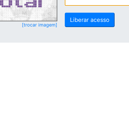
[trocar imagem]