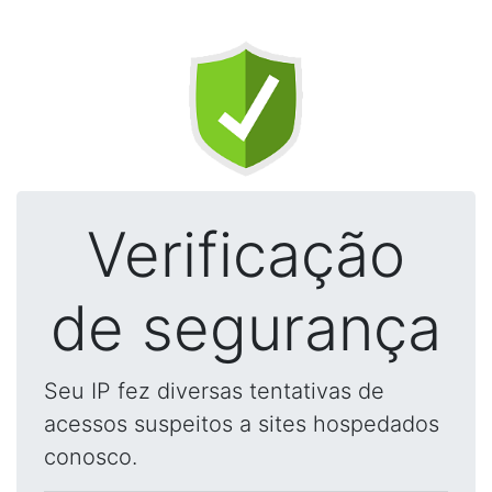
Verificação
de segurança
Seu IP fez diversas tentativas de
acessos suspeitos a sites hospedados
conosco.