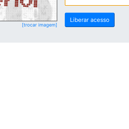
[trocar imagem]