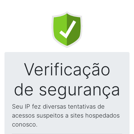
Verificação
de segurança
Seu IP fez diversas tentativas de
acessos suspeitos a sites hospedados
conosco.