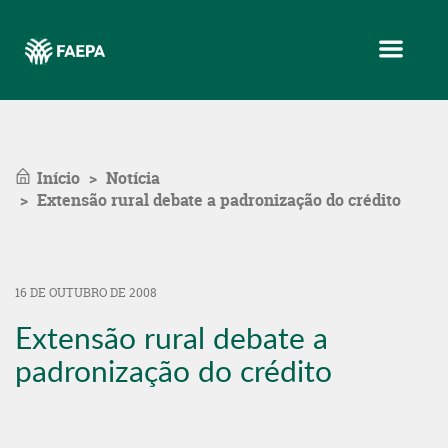
Menu
Início
Notícia
Extensão rural debate a padronização do crédito
16 DE OUTUBRO DE 2008
Extensão rural debate a
padronização do crédito