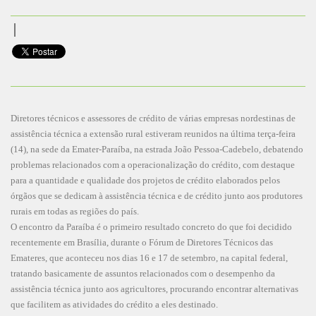
Diretores técnicos e assessores de crédito de várias empresas nordestinas de
assistência técnica a extensão rural estiveram reunidos na última terça-feira
(14), na sede da Emater-Paraíba, na estrada João Pessoa-Cadebelo, debatendo
problemas relacionados com a operacionalização do crédito, com destaque
para a quantidade e qualidade dos projetos de crédito elaborados pelos
órgãos que se dedicam à assistência técnica e de crédito junto aos produtores
rurais em todas as regiões do país.
O encontro da Paraíba é o primeiro resultado concreto do que foi decidido
recentemente em Brasília, durante o Fórum de Diretores Técnicos das
Emateres, que aconteceu nos dias 16 e 17 de setembro, na capital federal,
tratando basicamente de assuntos relacionados com o desempenho da
assistência técnica junto aos agricultores, procurando encontrar alternativas
que facilitem as atividades do crédito a eles destinado.