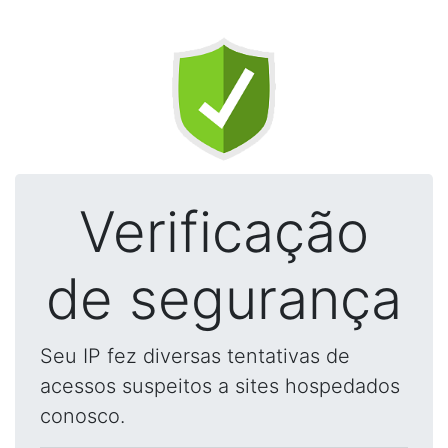
Verificação
de segurança
Seu IP fez diversas tentativas de
acessos suspeitos a sites hospedados
conosco.