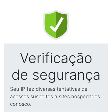
Verificação
de segurança
Seu IP fez diversas tentativas de
acessos suspeitos a sites hospedados
conosco.