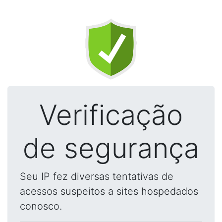
Verificação
de segurança
Seu IP fez diversas tentativas de
acessos suspeitos a sites hospedados
conosco.