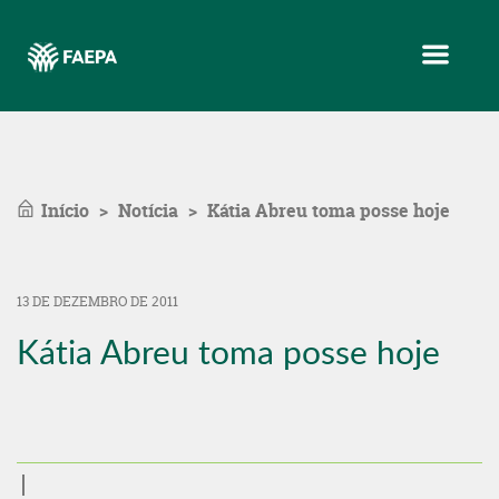
Menu
Início
Notícia
Kátia Abreu toma posse hoje
13 DE DEZEMBRO DE 2011
Kátia Abreu toma posse hoje