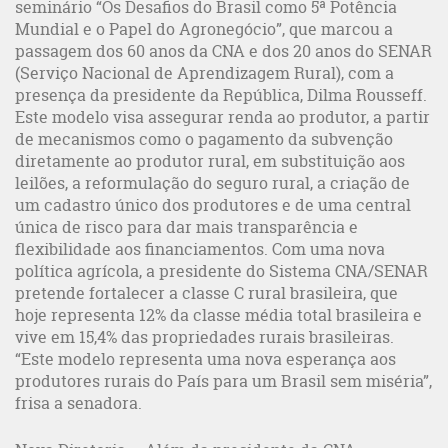
seminário “Os Desafios do Brasil como 5ª Potência
Mundial e o Papel do Agronegócio”, que marcou a
passagem dos 60 anos da CNA e dos 20 anos do SENAR
(Serviço Nacional de Aprendizagem Rural), com a
presença da presidente da República, Dilma Rousseff.
Este modelo visa assegurar renda ao produtor, a partir
de mecanismos como o pagamento da subvenção
diretamente ao produtor rural, em substituição aos
leilões, a reformulação do seguro rural, a criação de
um cadastro único dos produtores e de uma central
única de risco para dar mais transparência e
flexibilidade aos financiamentos. Com uma nova
política agrícola, a presidente do Sistema CNA/SENAR
pretende fortalecer a classe C rural brasileira, que
hoje representa 12% da classe média total brasileira e
vive em 15,4% das propriedades rurais brasileiras.
“Este modelo representa uma nova esperança aos
produtores rurais do País para um Brasil sem miséria”,
frisa a senadora.