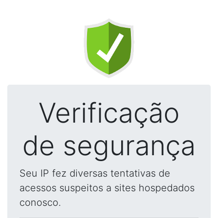
Verificação
de segurança
Seu IP fez diversas tentativas de
acessos suspeitos a sites hospedados
conosco.