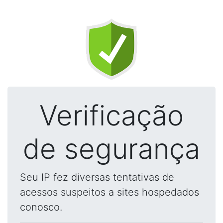
Verificação
de segurança
Seu IP fez diversas tentativas de
acessos suspeitos a sites hospedados
conosco.